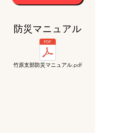
​防災マニュアル
竹原支部防災マニュアル.pdf