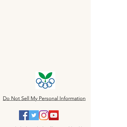
Do Not Sell My Personal Information